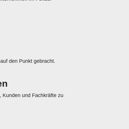
 auf den Punkt gebracht.
en
t, Kunden und Fachkräfte zu