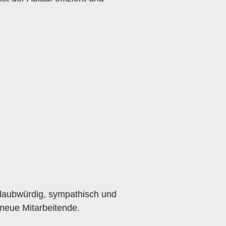
glaubwürdig, sympathisch und
 neue Mitarbeitende.