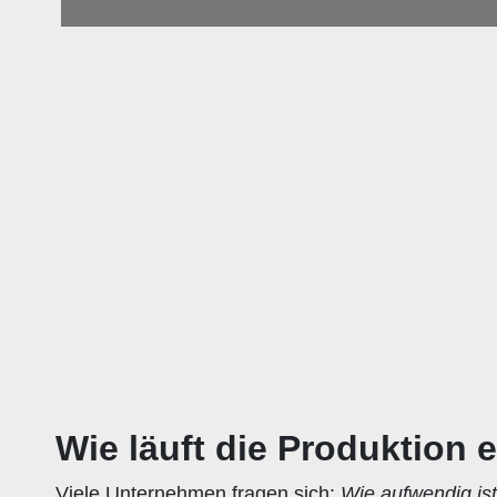
Wie läuft die Produktion 
Viele Unternehmen fragen sich:
Wie aufwendig ist