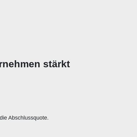
ernehmen stärkt
die Abschlussquote.