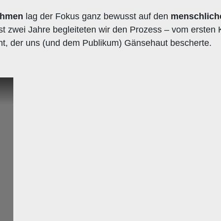
nehmen
lag der Fokus ganz bewusst auf den
menschlich
st zwei Jahre begleiteten wir den Prozess – vom ersten
nt, der uns (und dem Publikum) Gänsehaut bescherte.