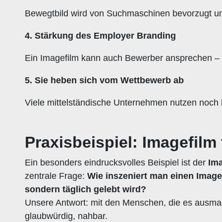
Bewegtbild wird von Suchmaschinen bevorzugt und 
4. Stärkung des Employer Branding
Ein Imagefilm kann auch Bewerber ansprechen – b
5. Sie heben sich vom Wettbewerb ab
Viele mittelständische Unternehmen nutzen noch ke
Praxisbeispiel: Imagefilm
Ein besonders eindrucksvolles Beispiel ist der
Ima
zentrale Frage:
Wie inszeniert man einen Imagef
sondern täglich gelebt wird?
Unsere Antwort: mit den Menschen, die es ausmac
glaubwürdig, nahbar.