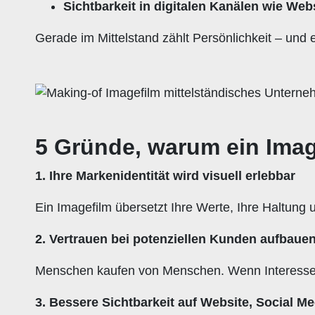
Sichtbarkeit in digitalen Kanälen wie We
Gerade im Mittelstand zählt Persönlichkeit – und 
5 Gründe, warum ein Imag
1. Ihre Markenidentität wird visuell erlebbar
Ein Imagefilm übersetzt Ihre Werte, Ihre Haltung un
2. Vertrauen bei potenziellen Kunden aufbaue
Menschen kaufen von Menschen. Wenn Interessent
3. Bessere Sichtbarkeit auf Website, Social M