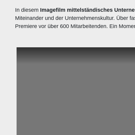
In diesem
Imagefilm mittelständisches Unter
Miteinander und der Unternehmenskultur. Über fa
Premiere vor über 600 Mitarbeitenden. Ein Mome