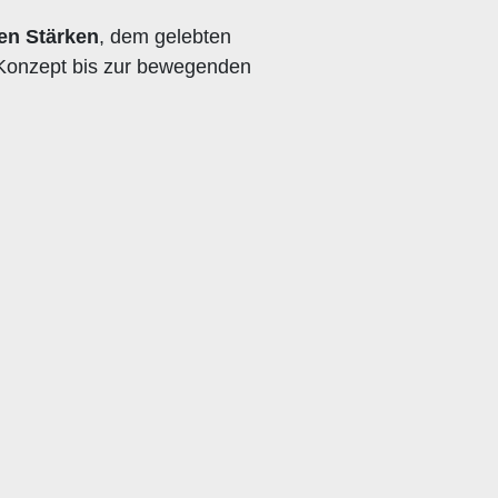
en Stärken
, dem gelebten
 Konzept bis zur bewegenden