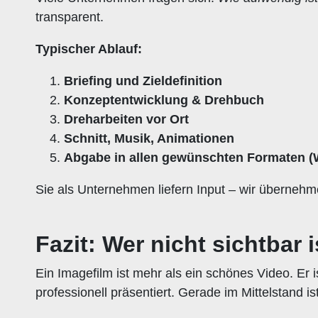
transparent.
Typischer Ablauf:
Briefing und Zieldefinition
Konzeptentwicklung & Drehbuch
Dreharbeiten vor Ort
Schnitt, Musik, Animationen
Abgabe in allen gewünschten Formaten (W
Sie als Unternehmen liefern Input – wir überneh
Fazit: Wer nicht sichtbar is
Ein Imagefilm ist mehr als ein schönes Video. Er 
professionell präsentiert. Gerade im Mittelstand 