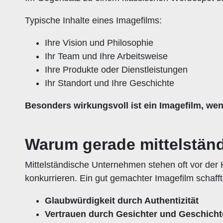
Typische Inhalte eines Imagefilms:
Ihre Vision und Philosophie
Ihr Team und Ihre Arbeitsweise
Ihre Produkte oder Dienstleistungen
Ihr Standort und Ihre Geschichte
Besonders wirkungsvoll ist ein Imagefilm, wenn
Warum gerade mittelständ
Mittelständische Unternehmen stehen oft vor der
konkurrieren. Ein gut gemachter Imagefilm schafft
Glaubwürdigkeit durch Authentizität
Vertrauen durch Gesichter und Geschich