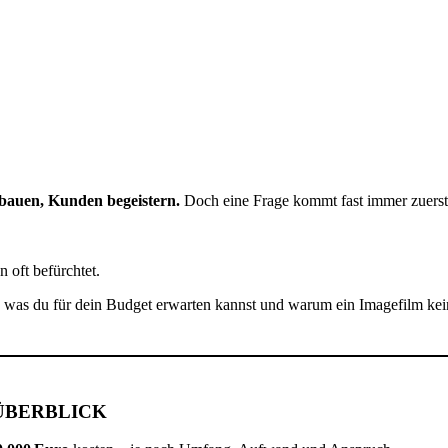
fbauen, Kunden begeistern.
Doch eine Frage kommt fast immer zuerst
 oft befürchtet.
n, was du für dein Budget erwarten kannst und warum ein Imagefilm kein
ÜBERBLICK