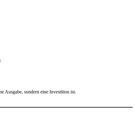
:
e Ausgabe, sondern eine Investition ist.