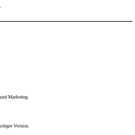
.
 und Marketing.
chiger Version.