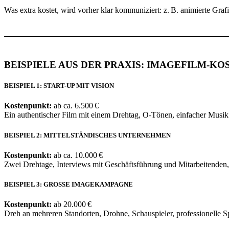
Was extra kostet, wird vorher klar kommuniziert: z. B. animierte Graf
BEISPIELE AUS DER PRAXIS: IMAGEFILM-KO
BEISPIEL 1: START-UP MIT VISION
Kostenpunkt:
ab ca. 6.500 €
Ein authentischer Film mit einem Drehtag, O-Tönen, einfacher Musik
BEISPIEL 2: MITTELSTÄNDISCHES UNTERNEHMEN
Kostenpunkt:
ab ca. 10.000 €
Zwei Drehtage, Interviews mit Geschäftsführung und Mitarbeitenden, 
BEISPIEL 3: GROSSE IMAGEKAMPAGNE
Kostenpunkt:
ab 20.000 €
Dreh an mehreren Standorten, Drohne, Schauspieler, professionelle 