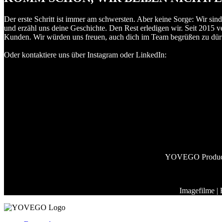
Der erste Schritt ist immer am schwersten. Aber keine Sorge: Wir sind
und erzähl uns deine Geschichte. Den Rest erledigen wir. Seit 2015 v
Kunden. Wir würden uns freuen, auch dich im Team begrüßen zu dürfe
Oder kontaktiere uns über Instagram oder LinkedIn:
YOVEGO Productio
Imagefilme | 