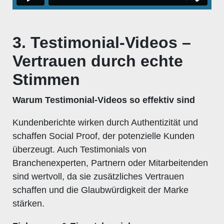
3. Testimonial-Videos –
Vertrauen durch echte
Stimmen
Warum Testimonial-Videos so effektiv sind
Kundenberichte wirken durch Authentizität und
schaffen Social Proof, der potenzielle Kunden
überzeugt. Auch Testimonials von
Branchenexperten, Partnern oder Mitarbeitenden
sind wertvoll, da sie zusätzliches Vertrauen
schaffen und die Glaubwürdigkeit der Marke
stärken.