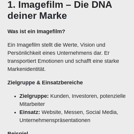
1. Imagefilm – Die DNA
deiner Marke
Was ist ein Imagefilm?
Ein Imagefilm stellt die Werte, Vision und
Persönlichkeit eines Unternehmens dar. Er
transportiert Emotionen und schafft eine starke
Markenidentität.
Zielgruppe & Einsatzbereiche
Zielgruppe:
Kunden, Investoren, potenzielle
Mitarbeiter
Einsatz:
Website, Messen, Social Media,
Unternehmenspräsentationen
Beispiel