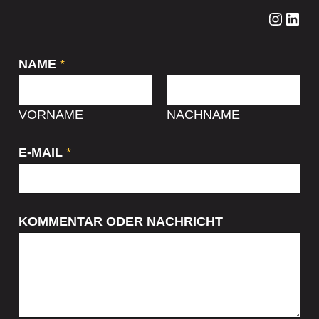
Instagram
LinkedIn
NAME
*
VORNAME
NACHNAME
E-MAIL
*
KOMMENTAR ODER NACHRICHT