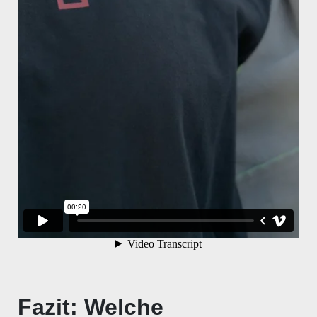
Fazit: Welche