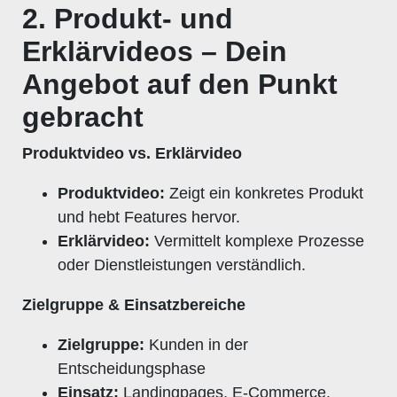
2. Produkt- und
Erklärvideos – Dein
Angebot auf den Punkt
gebracht
Produktvideo vs. Erklärvideo
Produktvideo:
Zeigt ein konkretes Produkt
und hebt Features hervor.
Erklärvideo:
Vermittelt komplexe Prozesse
oder Dienstleistungen verständlich.
Zielgruppe & Einsatzbereiche
Zielgruppe:
Kunden in der
Entscheidungsphase
Einsatz:
Landingpages, E-Commerce,