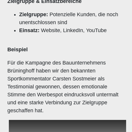
Zielgruppe & Einsatzbereiche
Zielgruppe:
Potenzielle Kunden, die noch
unentschlossen sind
Einsatz:
Website, LinkedIn, YouTube
Beispiel
Für die Kampagne des Bauunternehmens
Brüninghoff haben wir den bekannten
Sportkommentator Carsten Sostmeier als
Testimonial gewonnen, dessen emotionale
Stimme den Werbespot eindrucksvoll untermalt
und eine starke Verbindung zur Zielgruppe
geschaffen hat.