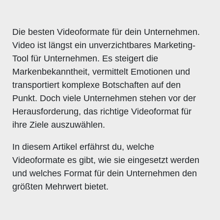
Die besten Videoformate für dein Unternehmen.
Video ist längst ein unverzichtbares Marketing-
Tool für Unternehmen. Es steigert die
Markenbekanntheit, vermittelt Emotionen und
transportiert komplexe Botschaften auf den
Punkt. Doch viele Unternehmen stehen vor der
Herausforderung, das richtige Videoformat für
ihre Ziele auszuwählen.
In diesem Artikel erfährst du, welche
Videoformate es gibt, wie sie eingesetzt werden
und welches Format für dein Unternehmen den
größten Mehrwert bietet.