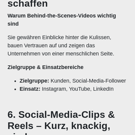
schaffen
Warum Behind-the-Scenes-Videos wichtig
sind
Sie gewähren Einblicke hinter die Kulissen,
bauen Vertrauen auf und zeigen das
Unternehmen von einer menschlichen Seite.
Zielgruppe & Einsatzbereiche
Zielgruppe:
Kunden, Social-Media-Follower
Einsatz:
Instagram, YouTube, LinkedIn
6. Social-Media-Clips &
Reels – Kurz, knackig,