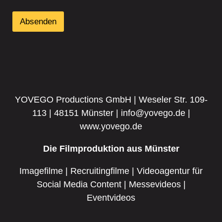
Absenden
YOVEGO Productions GmbH | Weseler Str. 109-
113 | 48151 Münster | info@yovego.de |
www.yovego.de
Die Filmproduktion aus Münster
Imagefilme | Recruitingfilme | Videoagentur für
Social Media Content | Messevideos |
Eventvideos