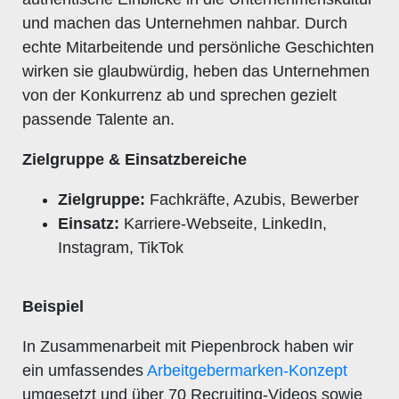
und machen das Unternehmen nahbar. Durch
echte Mitarbeitende und persönliche Geschichten
wirken sie glaubwürdig, heben das Unternehmen
von der Konkurrenz ab und sprechen gezielt
passende Talente an.
Zielgruppe & Einsatzbereiche
Zielgruppe:
Fachkräfte, Azubis, Bewerber
Einsatz:
Karriere-Webseite, LinkedIn,
Instagram, TikTok
Beispiel
In Zusammenarbeit mit Piepenbrock haben wir
ein umfassendes
Arbeitgebermarken-Konzept
umgesetzt und über 70 Recruiting-Videos sowie