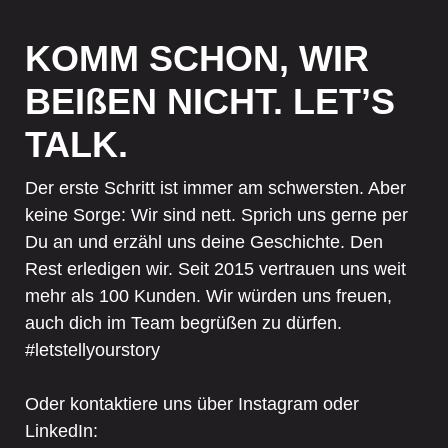
KOMM SCHON, WIR
BEIßEN NICHT. LET’S
TALK.
Der erste Schritt ist immer am schwersten. Aber
keine Sorge: Wir sind nett. Sprich uns gerne per
Du an und erzähl uns deine Geschichte. Den
Rest erledigen wir. Seit 2015 vertrauen uns weit
mehr als 100 Kunden. Wir würden uns freuen,
auch dich im Team begrüßen zu dürfen.
#letstellyourstory
Oder kontaktiere uns über Instagram oder
LinkedIn: