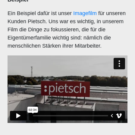
Ein Beispiel dafür ist unser
Imagefilm
für unseren
Kunden Pietsch. Uns war es wichtig, in unserem
Film die Dinge zu fokussieren, die für die
Eigentümerfamilie wichtig sind: nämlich die
menschlichen Stärken ihrer Mitarbeiter.