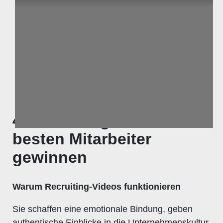
4. Recruiting-Videos – Die
besten Mitarbeiter
gewinnen
Warum Recruiting-Videos funktionieren
Sie schaffen eine emotionale Bindung, geben
authentische Einblicke in die Unternehmenskultur