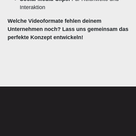
Interaktion
Welche Videoformate fehlen deinem
Unternehmen noch? Lass uns gemeinsam das
perfekte Konzept entwickeln!