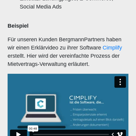
Social Media Ads
Beispiel
Für unseren Kunden BergmannPartners haben
wir einen Erklärvideo zu ihrer Software
Cimplify
erstellt. Hier wird der vereinfachte Prozess der
Mietvertrags-Verwaltung erläutert.