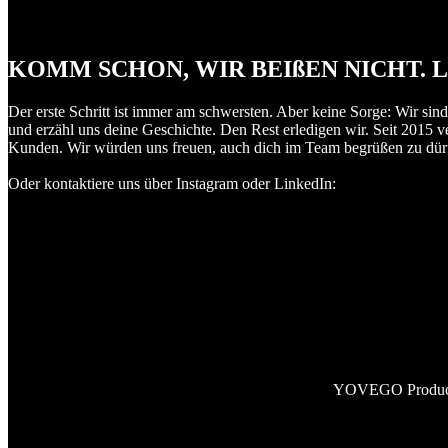
KOMM SCHON, WIR BEIßEN NICHT. L
Der erste Schritt ist immer am schwersten. Aber keine Sorge: Wir sind
und erzähl uns deine Geschichte. Den Rest erledigen wir. Seit 2015 v
Kunden. Wir würden uns freuen, auch dich im Team begrüßen zu dürfe
Oder kontaktiere uns über Instagram oder LinkedIn:
YOVEGO Productio