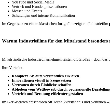
YouTube und Social Media
Vertrieb und Kundenpräsentationen
Messen und Events
Schulungen und interne Kommunikation
Im Gegensatz zu einem klassischen Imagefilm zeigt ein Industriefilm
Warum Industriefilme für den Mittelstand besonders s
Mittelständische Industrieunternehmen leisten oft Großes – doch das b
Ihre Vorteile:
Komplexe Abläufe verständlich erklären
Innovationen visuell in Szene setzen
Vertrauen durch Einblicke schaffen
Abheben vom Wettbewerb durch professionelle Darstellun
Vertrieb und Beratung effizienter gestalten
Im B2B-Bereich entscheiden oft Technikverständnis und Vertrauen –