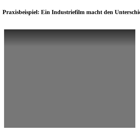
Praxisbeispiel: Ein Industriefilm macht den Unterschi