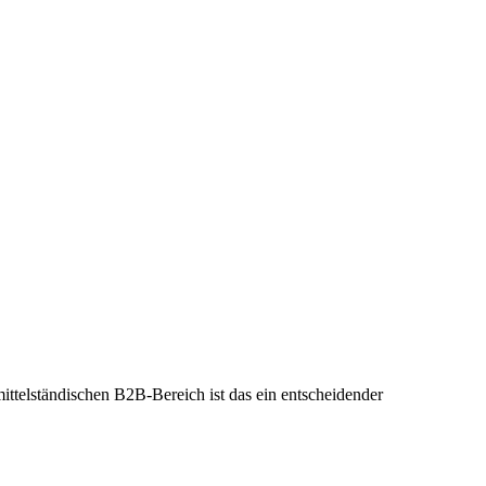
mittelständischen B2B-Bereich ist das ein entscheidender