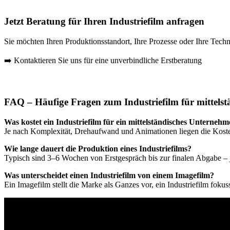
Jetzt Beratung für Ihren Industriefilm anfragen
Sie möchten Ihren Produktionsstandort, Ihre Prozesse oder Ihre Techn
➡️ Kontaktieren Sie uns für eine unverbindliche Erstberatung
FAQ – Häufige Fragen zum Industriefilm für mittels
Was kostet ein Industriefilm für ein mittelständisches Unterneh
Je nach Komplexität, Drehaufwand und Animationen liegen die Kosten
Wie lange dauert die Produktion eines Industriefilms?
Typisch sind 3–6 Wochen von Erstgespräch bis zur finalen Abgabe –
Was unterscheidet einen Industriefilm von einem Imagefilm?
Ein Imagefilm stellt die Marke als Ganzes vor, ein Industriefilm fokus