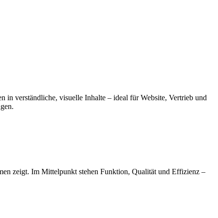
in verständliche, visuelle Inhalte – ideal für Website, Vertrieb und
ugen.
en zeigt. Im Mittelpunkt stehen Funktion, Qualität und Effizienz –