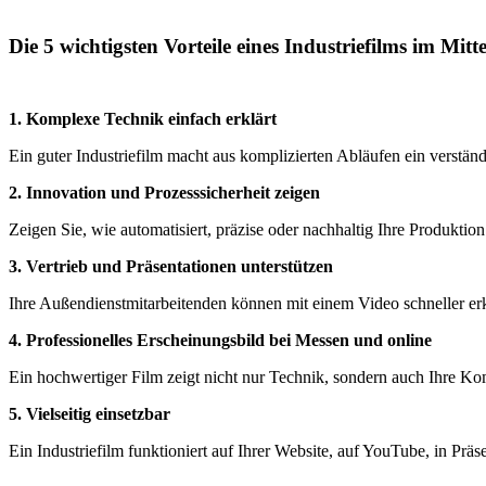
Die 5 wichtigsten Vorteile eines Industriefilms im Mitt
1. Komplexe Technik einfach erklärt
Ein guter Industriefilm macht aus komplizierten Abläufen ein verständ
2. Innovation und Prozesssicherheit zeigen
Zeigen Sie, wie automatisiert, präzise oder nachhaltig Ihre Produktio
3. Vertrieb und Präsentationen unterstützen
Ihre Außendienstmitarbeitenden können mit einem Video schneller erkl
4. Professionelles Erscheinungsbild bei Messen und online
Ein hochwertiger Film zeigt nicht nur Technik, sondern auch Ihre 
5. Vielseitig einsetzbar
Ein Industriefilm funktioniert auf Ihrer Website, auf YouTube, in Pr