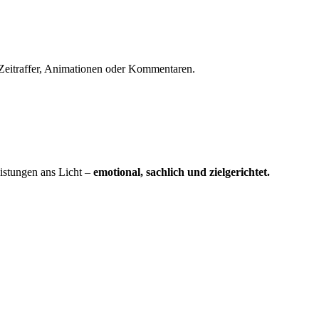
Zeitraffer, Animationen oder Kommentaren.
eistungen ans Licht –
emotional, sachlich und zielgerichtet.