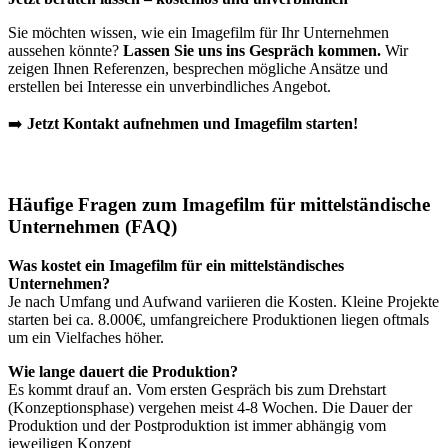
Sie möchten wissen, wie ein Imagefilm für Ihr Unternehmen
aussehen könnte?
Lassen Sie uns ins Gespräch kommen.
Wir
zeigen Ihnen Referenzen, besprechen mögliche Ansätze und
erstellen bei Interesse ein unverbindliches Angebot.
➡️
Jetzt Kontakt aufnehmen und Imagefilm starten!
Häufige Fragen zum Imagefilm für mittelständische
Unternehmen (FAQ)
Was kostet ein Imagefilm für ein mittelständisches
Unternehmen?
Je nach Umfang und Aufwand variieren die Kosten. Kleine Projekte
starten bei ca. 8.000€, umfangreichere Produktionen liegen oftmals
um ein Vielfaches höher.
Wie lange dauert die Produktion?
Es kommt drauf an. Vom ersten Gespräch bis zum Drehstart
(Konzeptionsphase) vergehen meist 4-8 Wochen. Die Dauer der
Produktion und der Postproduktion ist immer abhängig vom
jeweiligen Konzept