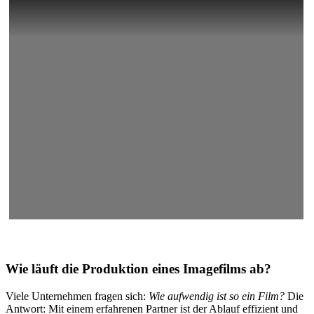
Wie läuft die Produktion eines Imagefilms ab?
Viele Unternehmen fragen sich:
Wie aufwendig ist so ein Film?
Die
Antwort: Mit einem erfahrenen Partner ist der Ablauf effizient und