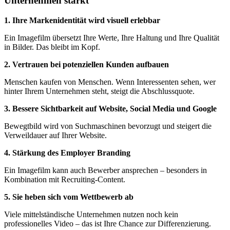
Unternehmen stärkt
1. Ihre Markenidentität wird visuell erlebbar
Ein Imagefilm übersetzt Ihre Werte, Ihre Haltung und Ihre Qualität
in Bilder. Das bleibt im Kopf.
2. Vertrauen bei potenziellen Kunden aufbauen
Menschen kaufen von Menschen. Wenn Interessenten sehen, wer
hinter Ihrem Unternehmen steht, steigt die Abschlussquote.
3. Bessere Sichtbarkeit auf Website, Social Media und Google
Bewegtbild wird von Suchmaschinen bevorzugt und steigert die
Verweildauer auf Ihrer Website.
4. Stärkung des Employer Branding
Ein Imagefilm kann auch Bewerber ansprechen – besonders in
Kombination mit Recruiting-Content.
5. Sie heben sich vom Wettbewerb ab
Viele mittelständische Unternehmen nutzen noch kein
professionelles Video – das ist Ihre Chance zur Differenzierung.