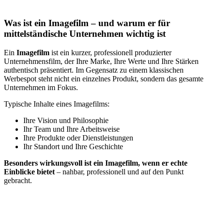
Was ist ein Imagefilm – und warum er für
mittelständische Unternehmen wichtig ist
Ein
Imagefilm
ist ein kurzer, professionell produzierter
Unternehmensfilm, der Ihre Marke, Ihre Werte und Ihre Stärken
authentisch präsentiert. Im Gegensatz zu einem klassischen
Werbespot steht nicht ein einzelnes Produkt, sondern das gesamte
Unternehmen im Fokus.
Typische Inhalte eines Imagefilms:
Ihre Vision und Philosophie
Ihr Team und Ihre Arbeitsweise
Ihre Produkte oder Dienstleistungen
Ihr Standort und Ihre Geschichte
Besonders wirkungsvoll ist ein Imagefilm, wenn er echte
Einblicke bietet
– nahbar, professionell und auf den Punkt
gebracht.