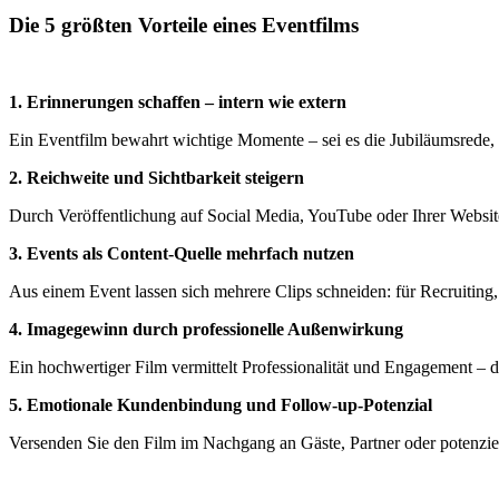
Die 5 größten Vorteile eines Eventfilms
1. Erinnerungen schaffen – intern wie extern
Ein Eventfilm bewahrt wichtige Momente – sei es die Jubiläumsrede, 
2. Reichweite und Sichtbarkeit steigern
Durch Veröffentlichung auf Social Media, YouTube oder Ihrer Websit
3. Events als Content-Quelle mehrfach nutzen
Aus einem Event lassen sich mehrere Clips schneiden: für Recruiti
4. Imagegewinn durch professionelle Außenwirkung
Ein hochwertiger Film vermittelt Professionalität und Engagement – 
5. Emotionale Kundenbindung und Follow-up-Potenzial
Versenden Sie den Film im Nachgang an Gäste, Partner oder potenzie