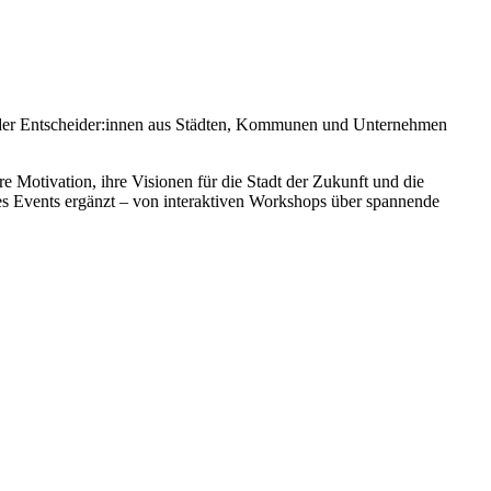
f der Entscheider:innen aus Städten, Kommunen und Unternehmen
e Motivation, ihre Visionen für die Stadt der Zukunft und die
s Events ergänzt – von interaktiven Workshops über spannende