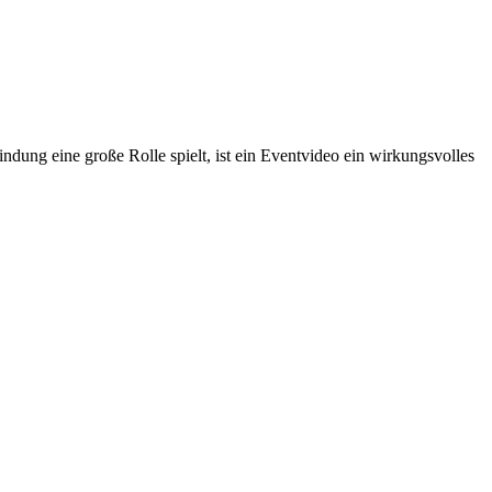
ndung eine große Rolle spielt, ist ein Eventvideo ein wirkungsvolles