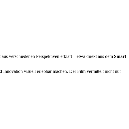
t aus verschiedenen Perspektiven erklärt – etwa direkt aus dem
Smart
 Innovation visuell erlebbar machen. Der Film vermittelt nicht nur