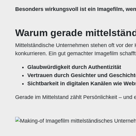
Besonders wirkungsvoll ist ein Imagefilm, wenn
Warum gerade mittelständ
Mittelständische Unternehmen stehen oft vor der
konkurrieren. Ein gut gemachter Imagefilm schafft
Glaubwürdigkeit durch Authentizität
Vertrauen durch Gesichter und Geschich
Sichtbarkeit in digitalen Kanälen wie We
Gerade im Mittelstand zählt Persönlichkeit – und 