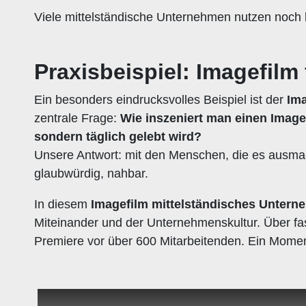
Viele mittelständische Unternehmen nutzen noch ke
Praxisbeispiel: Imagefilm
Ein besonders eindrucksvolles Beispiel ist der
Ima
zentrale Frage:
Wie inszeniert man einen Imagef
sondern täglich gelebt wird?
Unsere Antwort: mit den Menschen, die es ausmac
glaubwürdig, nahbar.
In diesem
Imagefilm mittelständisches Unter
Miteinander und der Unternehmenskultur. Über fa
Premiere vor über 600 Mitarbeitenden. Ein Mome