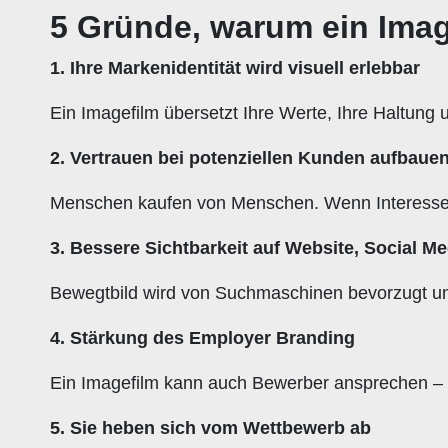
5 Gründe, warum ein Imag
1. Ihre Markenidentität wird visuell erlebbar
Ein Imagefilm übersetzt Ihre Werte, Ihre Haltung un
2. Vertrauen bei potenziellen Kunden aufbaue
Menschen kaufen von Menschen. Wenn Interessent
3. Bessere Sichtbarkeit auf Website, Social M
Bewegtbild wird von Suchmaschinen bevorzugt und 
4. Stärkung des Employer Branding
Ein Imagefilm kann auch Bewerber ansprechen – b
5. Sie heben sich vom Wettbewerb ab