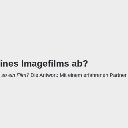
eines Imagefilms ab?
 so ein Film?
Die Antwort: Mit einem erfahrenen Partner i