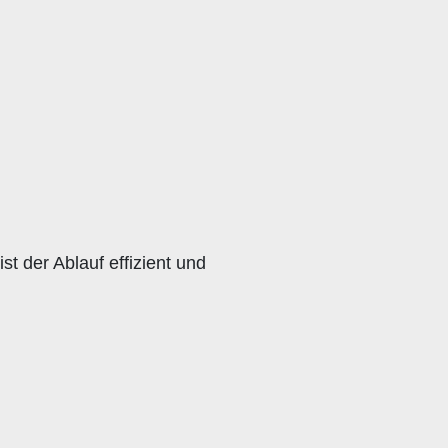
st der Ablauf effizient und