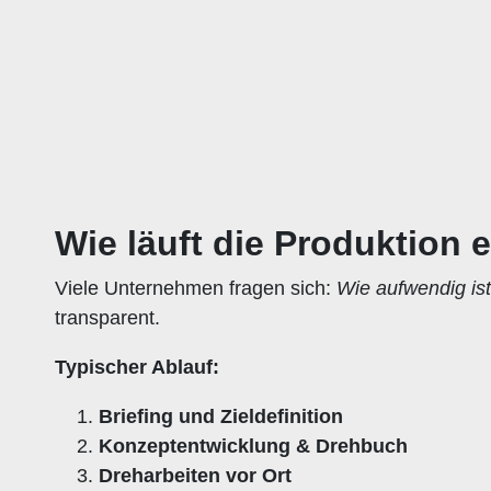
Wie läuft die Produktion 
Viele Unternehmen fragen sich:
Wie aufwendig ist
transparent.
Typischer Ablauf:
Briefing und Zieldefinition
Konzeptentwicklung & Drehbuch
Dreharbeiten vor Ort