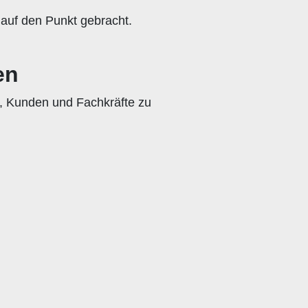
 auf den Punkt gebracht.
en
t, Kunden und Fachkräfte zu