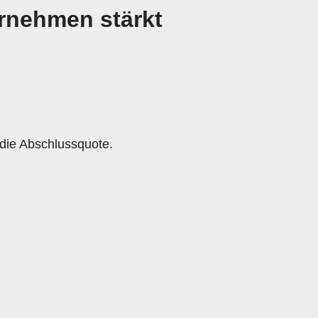
ernehmen stärkt
die Abschlussquote.