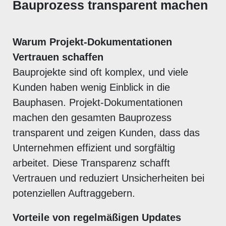
Bauprozess transparent machen
Warum Projekt-Dokumentationen
Vertrauen schaffen
Bauprojekte sind oft komplex, und viele
Kunden haben wenig Einblick in die
Bauphasen. Projekt-Dokumentationen
machen den gesamten Bauprozess
transparent und zeigen Kunden, dass das
Unternehmen effizient und sorgfältig
arbeitet. Diese Transparenz schafft
Vertrauen und reduziert Unsicherheiten bei
potenziellen Auftraggebern.
Vorteile von regelmäßigen Updates