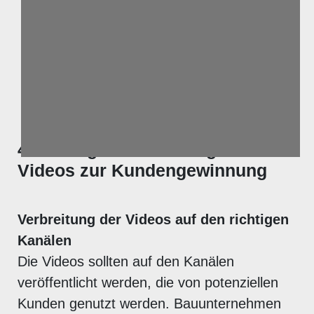
4. Strategische Nutzung der
Videos zur Kundengewinnung
Verbreitung der Videos auf den richtigen
Kanälen
Die Videos sollten auf den Kanälen
veröffentlicht werden, die von potenziellen
Kunden genutzt werden. Bauunternehmen