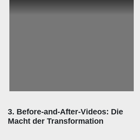
3. Before-and-After-Videos: Die
Macht der Transformation