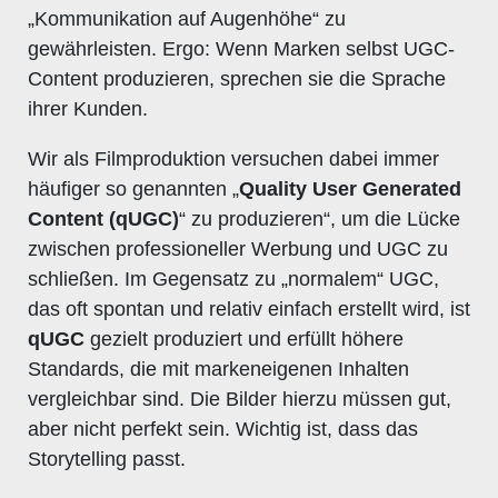
„Kommunikation auf Augenhöhe“ zu
gewährleisten. Ergo: Wenn Marken selbst UGC-
Content produzieren, sprechen sie die Sprache
ihrer Kunden.
Wir als Filmproduktion versuchen dabei immer
häufiger so genannten „
Quality
User Generated
Content
(qUGC)
“ zu produzieren“, um die Lücke
zwischen professioneller Werbung und UGC zu
schließen. Im Gegensatz zu „normalem“ UGC,
das oft spontan und relativ einfach erstellt wird, ist
qUGC
gezielt produziert und erfüllt höhere
Standards, die mit markeneigenen Inhalten
vergleichbar sind. Die Bilder hierzu müssen gut,
aber nicht perfekt sein. Wichtig ist, dass das
Storytelling passt.