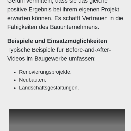
Gefühl vermitteln, dass sie das gleiche
positive Ergebnis bei ihrem eigenen Projekt
erwarten können. Es schafft Vertrauen in die
Fähigkeiten des Bauunternehmens.
Beispiele und Einsatzmöglichkeiten
Typische Beispiele für Before-and-After-
Videos im Baugewerbe umfassen:
Renovierungsprojekte.
Neubauten.
Landschaftsgestaltungen.