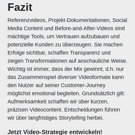
Fazit
Referenzvideos, Projekt-Dokumentationen, Social
Media Content und Before-and-After-Videos sind
mächtige Tools, um Vertrauen aufzubauen und
potenzielle Kunden zu überzeugen. Sie machen
Erfolge sichtbar, schaffen Transparenz und
zeigen Transformationen auf anschauliche Weise.
Wichtig ist immer, dass der Mix gewinnt, d.h. nur
das Zusammenspiel diverser Videoformate kann
den Nutzer auf seiner Customer-Journey
möglichst emotional begleiten. Grundsätzlich gilt:
Aufmerksamkeit schaffen wir über kurzen,
präzisen Videocontent. Entscheidungen führen
wir über langfristiges Storytelling herbei.
Jetzt Video-Strategie entwickeln!