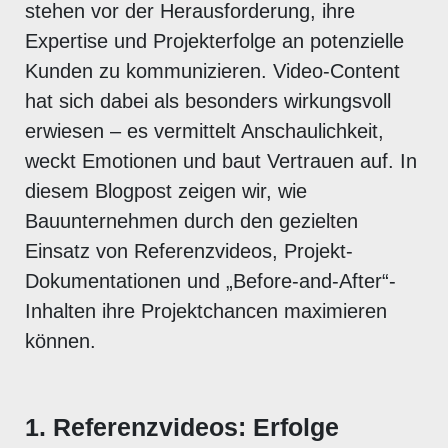
stehen vor der Herausforderung, ihre
Expertise und Projekterfolge an potenzielle
Kunden zu kommunizieren. Video-Content
hat sich dabei als besonders wirkungsvoll
erwiesen – es vermittelt Anschaulichkeit,
weckt Emotionen und baut Vertrauen auf. In
diesem Blogpost zeigen wir, wie
Bauunternehmen durch den gezielten
Einsatz von Referenzvideos, Projekt-
Dokumentationen und „Before-and-After“-
Inhalten ihre Projektchancen maximieren
können.
1. Referenzvideos: Erfolge