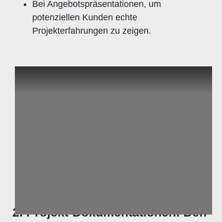
Bei Angebotspräsentationen, um
potenziellen Kunden echte
Projekterfahrungen zu zeigen.
2. Projekt-Dokumentationen: Den