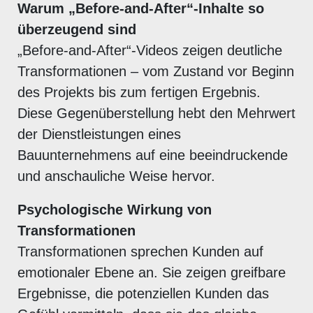
Warum „Before-and-After“-Inhalte so
überzeugend sind
„Before-and-After“-Videos zeigen deutliche
Transformationen – vom Zustand vor Beginn
des Projekts bis zum fertigen Ergebnis.
Diese Gegenüberstellung hebt den Mehrwert
der Dienstleistungen eines
Bauunternehmens auf eine beeindruckende
und anschauliche Weise hervor.
Psychologische Wirkung von
Transformationen
Transformationen sprechen Kunden auf
emotionaler Ebene an. Sie zeigen greifbare
Ergebnisse, die potenziellen Kunden das