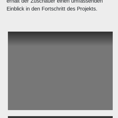
erhält der Zuschauer einen umfassenden
Einblick in den Fortschritt des Projekts.