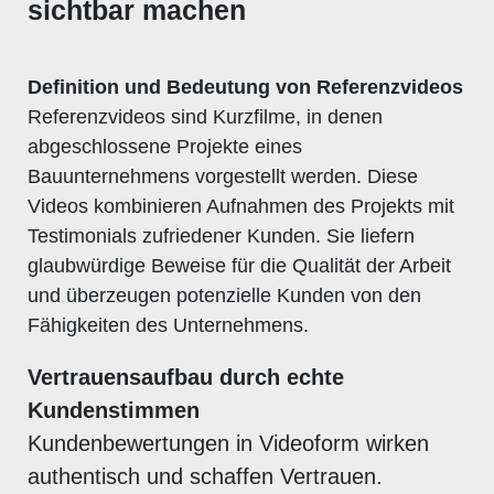
sichtbar machen
Definition und Bedeutung von Referenzvideos
Referenzvideos sind Kurzfilme, in denen
abgeschlossene Projekte eines
Bauunternehmens vorgestellt werden. Diese
Videos kombinieren Aufnahmen des Projekts mit
Testimonials zufriedener Kunden. Sie liefern
glaubwürdige Beweise für die Qualität der Arbeit
und überzeugen potenzielle Kunden von den
Fähigkeiten des Unternehmens.
Vertrauensaufbau durch echte
Kundenstimmen
Kundenbewertungen in Videoform wirken
authentisch und schaffen Vertrauen.