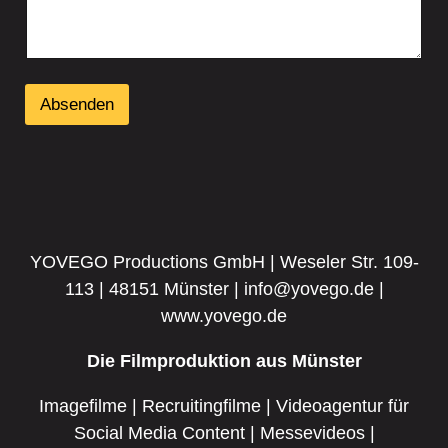
Absenden
YOVEGO Productions GmbH | Weseler Str. 109-
113 | 48151 Münster | info@yovego.de |
www.yovego.de
Die Filmproduktion aus Münster
Imagefilme | Recruitingfilme | Videoagentur für
Social Media Content | Messevideos |