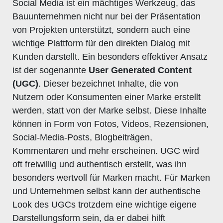
Social Media ist ein mächtiges Werkzeug, das
Bauunternehmen nicht nur bei der Präsentation
von Projekten unterstützt, sondern auch eine
wichtige Plattform für den direkten Dialog mit
Kunden darstellt. Ein besonders effektiver Ansatz
ist der sogenannte
User Generated Content
(UGC)
. Dieser bezeichnet Inhalte, die von
Nutzern oder Konsumenten einer Marke erstellt
werden, statt von der Marke selbst. Diese Inhalte
können in Form von Fotos, Videos, Rezensionen,
Social-Media-Posts, Blogbeiträgen,
Kommentaren und mehr erscheinen. UGC wird
oft freiwillig und authentisch erstellt, was ihn
besonders wertvoll für Marken macht. Für Marken
und Unternehmen selbst kann der authentische
Look des UGCs trotzdem eine wichtige eigene
Darstellungsform sein, da er dabei hilft