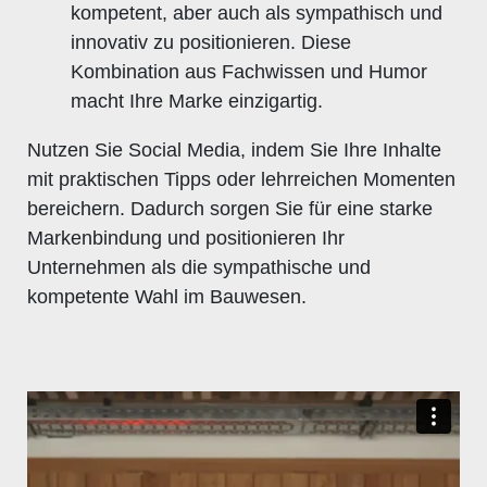
kompetent, aber auch als sympathisch und
innovativ zu positionieren. Diese
Kombination aus Fachwissen und Humor
macht Ihre Marke einzigartig.
Nutzen Sie Social Media, indem Sie Ihre Inhalte
mit praktischen Tipps oder lehrreichen Momenten
bereichern. Dadurch sorgen Sie für eine starke
Markenbindung und positionieren Ihr
Unternehmen als die sympathische und
kompetente Wahl im Bauwesen.