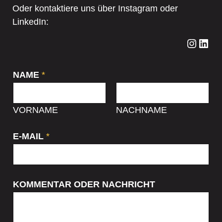
Oder kontaktiere uns über Instagram oder
LinkedIn:
Instagram
LinkedIn
NAME
*
VORNAME
NACHNAME
E-MAIL
*
KOMMENTAR ODER NACHRICHT