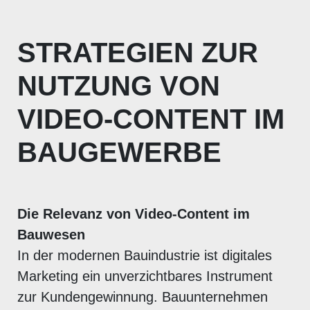
STRATEGIEN ZUR
NUTZUNG VON
VIDEO-CONTENT IM
BAUGEWERBE
Die Relevanz von Video-Content im
Bauwesen
In der modernen Bauindustrie ist digitales
Marketing ein unverzichtbares Instrument
zur Kundengewinnung. Bauunternehmen