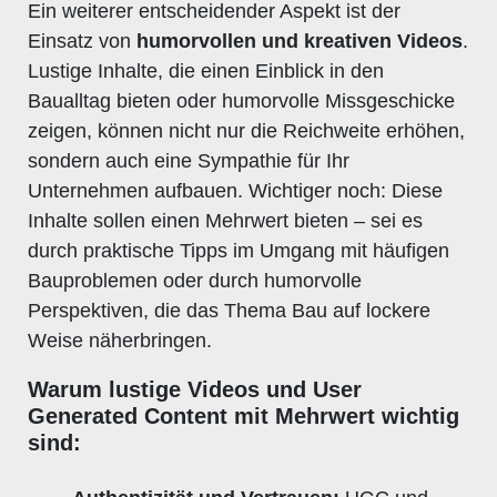
Ein weiterer entscheidender Aspekt ist der
Einsatz von
humorvollen und kreativen Videos
.
Lustige Inhalte, die einen Einblick in den
Baualltag bieten oder humorvolle Missgeschicke
zeigen, können nicht nur die Reichweite erhöhen,
sondern auch eine Sympathie für Ihr
Unternehmen aufbauen. Wichtiger noch: Diese
Inhalte sollen einen Mehrwert bieten – sei es
durch praktische Tipps im Umgang mit häufigen
Bauproblemen oder durch humorvolle
Perspektiven, die das Thema Bau auf lockere
Weise näherbringen.
Warum lustige Videos und User
Generated Content mit Mehrwert wichtig
sind: