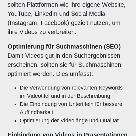
sollten Plattformen wie ihre eigene Website,
YouTube, LinkedIn und Social Media
(Instagram, Facebook) gezielt nutzen, um
ihre Videos zu verbreiten.
Optimierung für Suchmaschinen (SEO)
Damit Videos gut in den Suchergebnissen
erscheinen, sollten sie für Suchmaschinen
optimiert werden. Dies umfasst:
Die Verwendung von relevanten Keywords
im Videotitel und in der Beschreibung.
Die Einbindung von Untertiteln für bessere
Auffindbarkeit.
Optimierung der Videolänge und Qualität.
Einbindung von Videos in Präsentationen