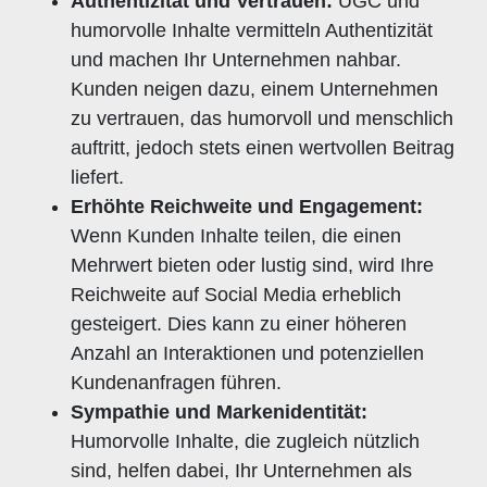
Authentizität und Vertrauen:
UGC und
humorvolle Inhalte vermitteln Authentizität
und machen Ihr Unternehmen nahbar.
Kunden neigen dazu, einem Unternehmen
zu vertrauen, das humorvoll und menschlich
auftritt, jedoch stets einen wertvollen Beitrag
liefert.
Erhöhte Reichweite und Engagement:
Wenn Kunden Inhalte teilen, die einen
Mehrwert bieten oder lustig sind, wird Ihre
Reichweite auf Social Media erheblich
gesteigert. Dies kann zu einer höheren
Anzahl an Interaktionen und potenziellen
Kundenanfragen führen.
Sympathie und Markenidentität:
Humorvolle Inhalte, die zugleich nützlich
sind, helfen dabei, Ihr Unternehmen als