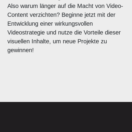
Also warum länger auf die Macht von Video-
Content verzichten? Beginne jetzt mit der
Entwicklung einer wirkungsvollen
Videostrategie und nutze die Vorteile dieser
visuellen Inhalte, um neue Projekte zu
gewinnen!