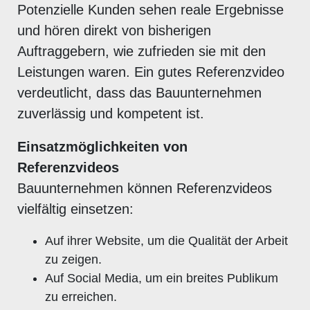
Potenzielle Kunden sehen reale Ergebnisse
und hören direkt von bisherigen
Auftraggebern, wie zufrieden sie mit den
Leistungen waren. Ein gutes Referenzvideo
verdeutlicht, dass das Bauunternehmen
zuverlässig und kompetent ist.
Einsatzmöglichkeiten von
Referenzvideos
Bauunternehmen können Referenzvideos
vielfältig einsetzen:
Auf ihrer Website, um die Qualität der Arbeit
zu zeigen.
Auf Social Media, um ein breites Publikum
zu erreichen.