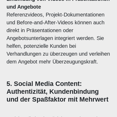
und Angebote
Referenzvideos, Projekt-Dokumentationen
und Before-and-After-Videos können auch
direkt in Präsentationen oder
Angebotsunterlagen integriert werden. Sie
helfen, potenzielle Kunden bei
Verhandlungen zu überzeugen und verleihen
dem Angebot mehr Überzeugungskraft.
5. Social Media Content:
Authentizität, Kundenbindung
und der Spaßfaktor mit Mehrwert