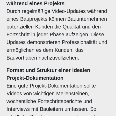
während eines Projekts
Durch regelmäßige Video-Updates während
eines Bauprojekts können Bauunternehmen
potenziellen Kunden die Qualität und den
Fortschritt in jeder Phase aufzeigen. Diese
Updates demonstrieren Professionalität und
ermöglichen es dem Kunden, das
Bauvorhaben nachzuvollziehen.
Format und Struktur einer idealen
Projekt-Dokumentation
Eine gute Projekt-Dokumentation sollte
Videos von wichtigen Meilensteinen,
wöchentliche Fortschrittsberichte und
Interviews mit Bauleitern umfassen. So