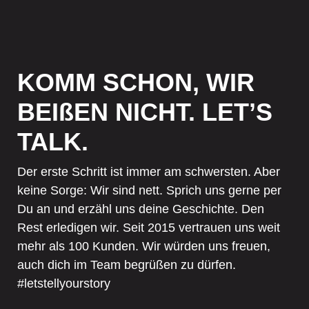
KOMM SCHON, WIR
BEIßEN NICHT. LET’S
TALK.
Der erste Schritt ist immer am schwersten. Aber
keine Sorge: Wir sind nett. Sprich uns gerne per
Du an und erzähl uns deine Geschichte. Den
Rest erledigen wir. Seit 2015 vertrauen uns weit
mehr als 100 Kunden. Wir würden uns freuen,
auch dich im Team begrüßen zu dürfen.
#letstellyourstory