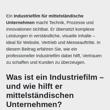
Ein
Industriefilm für mittelständische
Unternehmen
macht Technik, Prozesse und
Innovationen sichtbar. Er übersetzt komplexe
Leistungen in verständliche, visuelle Inhalte –
ideal für Website, Vertrieb und Messeauftritte. In
diesem Beitrag erfahren Sie, wie ein
professioneller Industriefilm dabei hilft, Vertrauen
zu schaffen und Kunden zu überzeugen.
Was ist ein Industriefilm –
und wie hilft er
mittelständischen
Unternehmen?