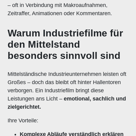
– oft in Verbindung mit Makroaufnahmen,
Zeitraffer, Animationen oder Kommentaren.
Warum Industriefilme für
den Mittelstand
besonders sinnvoll sind
Mittelständische Industrieunternehmen leisten oft
Großes – doch das bleibt oft hinter Hallentoren
verborgen. Ein Industriefilm bringt diese
Leistungen ans Licht –
emotional, sachlich und
zielgerichtet.
Ihre Vorteile:
Komplexe Abläufe verständlich erklären