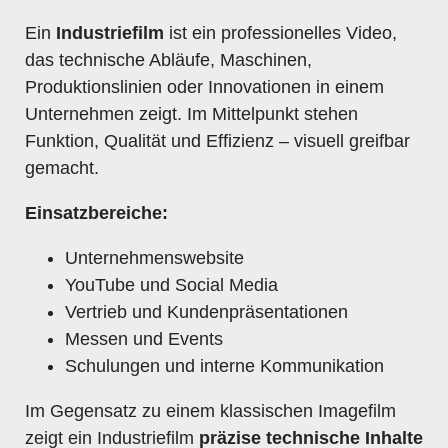
Ein
Industriefilm
ist ein professionelles Video,
das technische Abläufe, Maschinen,
Produktionslinien oder Innovationen in einem
Unternehmen zeigt. Im Mittelpunkt stehen
Funktion, Qualität und Effizienz – visuell greifbar
gemacht.
Einsatzbereiche:
Unternehmenswebsite
YouTube und Social Media
Vertrieb und Kundenpräsentationen
Messen und Events
Schulungen und interne Kommunikation
Im Gegensatz zu einem klassischen Imagefilm
zeigt ein Industriefilm
präzise technische Inhalte