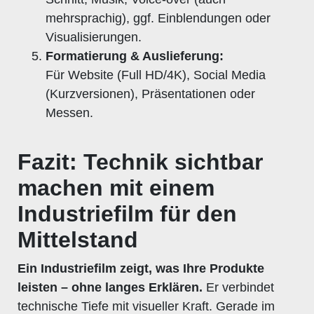
mehrsprachig), ggf. Einblendungen oder
Visualisierungen.
Formatierung & Auslieferung:
Für Website (Full HD/4K), Social Media
(Kurzversionen), Präsentationen oder
Messen.
Fazit: Technik sichtbar
machen mit einem
Industriefilm für den
Mittelstand
Ein Industriefilm zeigt, was Ihre Produkte
leisten – ohne langes Erklären.
Er verbindet
technische Tiefe mit visueller Kraft. Gerade im