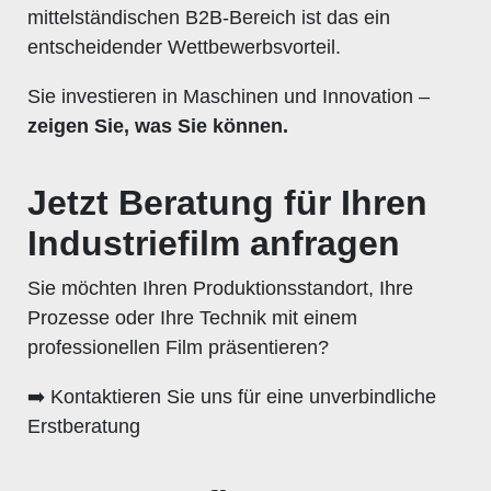
mittelständischen B2B-Bereich ist das ein
entscheidender Wettbewerbsvorteil.
Sie investieren in Maschinen und Innovation –
zeigen Sie, was Sie können.
Jetzt Beratung für Ihren
Industriefilm anfragen
Sie möchten Ihren Produktionsstandort, Ihre
Prozesse oder Ihre Technik mit einem
professionellen Film präsentieren?
➡️ Kontaktieren Sie uns für eine unverbindliche
Erstberatung