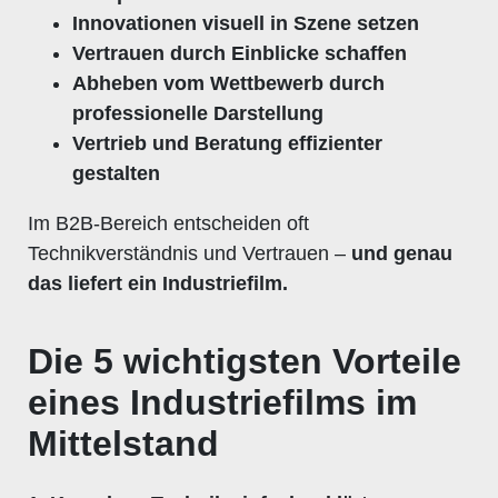
Innovationen visuell in Szene setzen
Vertrauen durch Einblicke schaffen
Abheben vom Wettbewerb durch
professionelle Darstellung
Vertrieb und Beratung effizienter
gestalten
Im B2B-Bereich entscheiden oft
Technikverständnis und Vertrauen –
und genau
das liefert ein Industriefilm.
Die 5 wichtigsten Vorteile
eines Industriefilms im
Mittelstand