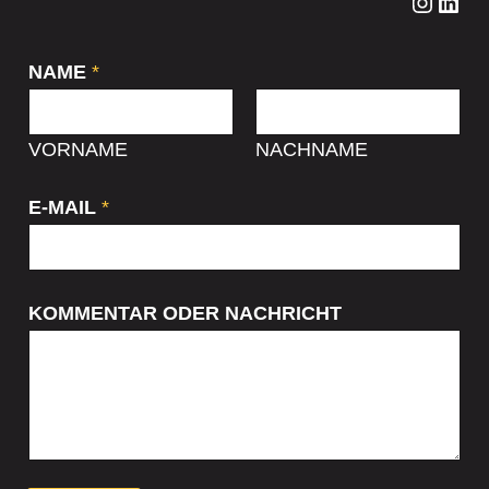
Instagram
LinkedIn
NAME
*
VORNAME
NACHNAME
E-MAIL
*
KOMMENTAR ODER NACHRICHT