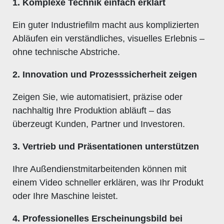
1. Komplexe Technik einfach erklärt
Ein guter Industriefilm macht aus komplizierten
Abläufen ein verständliches, visuelles Erlebnis –
ohne technische Abstriche.
2. Innovation und Prozesssicherheit zeigen
Zeigen Sie, wie automatisiert, präzise oder
nachhaltig Ihre Produktion abläuft – das
überzeugt Kunden, Partner und Investoren.
3. Vertrieb und Präsentationen unterstützen
Ihre Außendienstmitarbeitenden können mit
einem Video schneller erklären, was Ihr Produkt
oder Ihre Maschine leistet.
4. Professionelles Erscheinungsbild bei