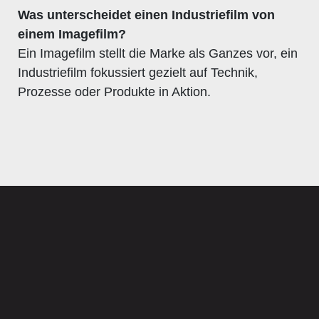
Was unterscheidet einen Industriefilm von
einem Imagefilm?
Ein Imagefilm stellt die Marke als Ganzes vor, ein
Industriefilm fokussiert gezielt auf Technik,
Prozesse oder Produkte in Aktion.