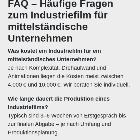
FAQ – Häufige Fragen
zum Industriefilm für
mittelständische
Unternehmen
Was kostet ein Industriefilm für ein
mittelständisches Unternehmen?
Je nach Komplexität, Drehaufwand und
Animationen liegen die Kosten meist zwischen
4.000 € und 10.000 €. Wir beraten Sie individuell.
Wie lange dauert die Produktion eines
Industriefilms?
Typisch sind 3–6 Wochen von Erstgespräch bis
zur finalen Abgabe – je nach Umfang und
Produktionsplanung.