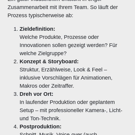
Zusammenarbeit mit Ihrem Team. So läuft der
Prozess typischerweise ab:
Zieldefinition:
Welche Produkte, Prozesse oder
Innovationen sollen gezeigt werden? Für
welche Zielgruppe?
Konzept & Storyboard:
Struktur, Erzählweise, Look & Feel –
inklusive Vorschlägen für Animationen,
Makros oder Zeitraffer.
Dreh vor Ort:
In laufender Produktion oder geplantem
Setup – mit professioneller Kamera-, Licht-
und Ton-Technik.
Postproduktion:
Schnitt, Musik, Voice-over (auch