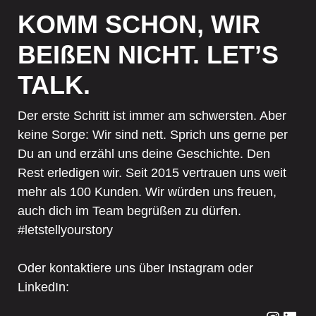
KOMM SCHON, WIR
BEIßEN NICHT. LET’S
TALK.
Der erste Schritt ist immer am schwersten. Aber
keine Sorge: Wir sind nett. Sprich uns gerne per
Du an und erzähl uns deine Geschichte. Den
Rest erledigen wir. Seit 2015 vertrauen uns weit
mehr als 100 Kunden. Wir würden uns freuen,
auch dich im Team begrüßen zu dürfen.
#letstellyourstory
Oder kontaktiere uns über Instagram oder
LinkedIn: