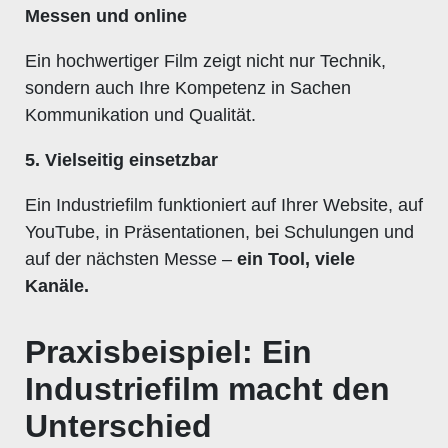
Messen und online
Ein hochwertiger Film zeigt nicht nur Technik,
sondern auch Ihre Kompetenz in Sachen
Kommunikation und Qualität.
5. Vielseitig einsetzbar
Ein Industriefilm funktioniert auf Ihrer Website, auf
YouTube, in Präsentationen, bei Schulungen und
auf der nächsten Messe –
ein Tool, viele
Kanäle.
Praxisbeispiel: Ein
Industriefilm macht den
Unterschied